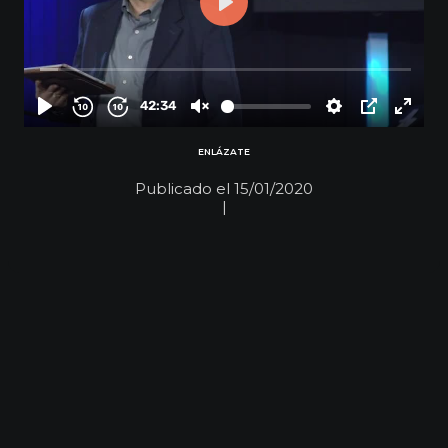
ENLÁZATE
Publicado el 15/01/2020
|